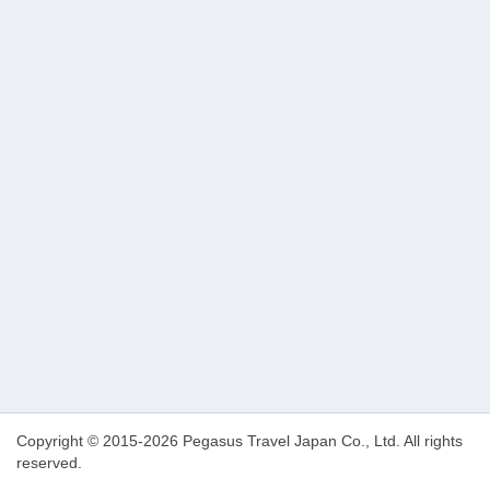
Copyright © 2015-2026 Pegasus Travel Japan Co., Ltd. All rights
reserved.